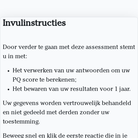
Invulinstructies
Door verder te gaan met deze assessment stemt
u in met:
Het verwerken van uw antwoorden om uw
PQ score te berekenen;
Het bewaren van uw resultaten voor 1 jaar.
Uw gegevens worden vertrouwelijk behandeld
en niet gedeeld met derden zonder uw
toestemming.
Beweeg snel en klik de eerste reactie die in je