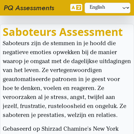
PQ Assessments
Saboteurs Assessment
Saboteurs zijn de stemmen in je hoofd die
negatieve emoties opwekken bij de manier
waarop je omgaat met de dagelijkse uitdagingen
van het leven. Ze vertegenwoordigen
geautomatiseerde patronen in je geest voor
hoe te denken, voelen en reageren. Ze
veroorzaken al je stress, angst, twijfel aan
jezelf, frustratie, rusteloosheid en ongeluk. Ze
saboteren je prestaties, welzijn en relaties.
Gebaseerd op Shirzad Chamine's New York