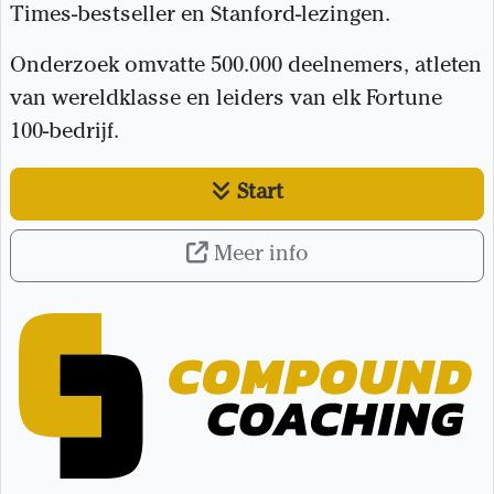
Times-bestseller en Stanford-lezingen.
Onderzoek omvatte 500.000 deelnemers, atleten
van wereldklasse en leiders van elk Fortune
100-bedrijf.
Start
Meer info