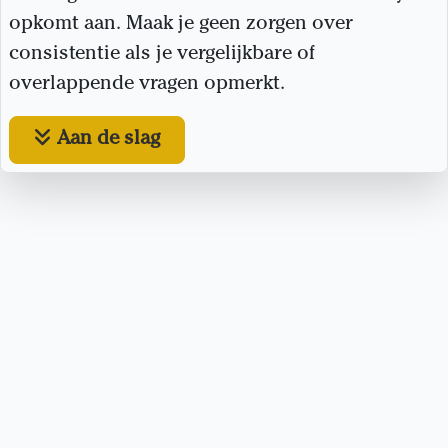
opkomt aan. Maak je geen zorgen over
consistentie als je vergelijkbare of
overlappende vragen opmerkt.
Aan de slag